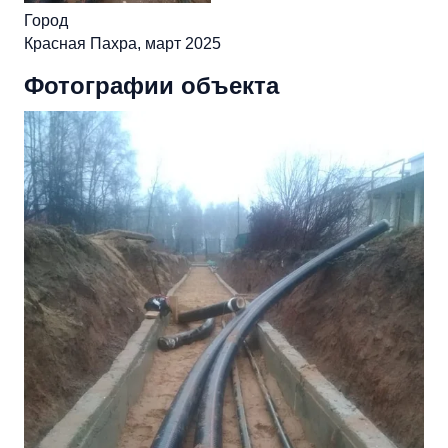
Город
Красная Пахра, март 2025
Фотографии объекта