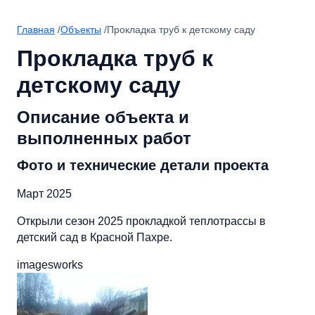
Главная
/
Объекты
/
Прокладка труб к детскому саду
Прокладка труб к
детскому саду
Описание объекта и
выполненных работ
Фото и технические детали проекта
Март 2025
Открыли сезон 2025 прокладкой теплотрассы в
детский сад в Красной Пахре.
imagesworks