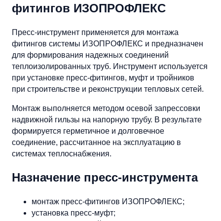
фитингов ИЗОПРОФЛЕКС
Пресс-инструмент применяется для монтажа
фитингов системы ИЗОПРОФЛЕКС и предназначен
для формирования надежных соединений
теплоизолированных труб. Инструмент используется
при установке пресс-фитингов, муфт и тройников
при строительстве и реконструкции тепловых сетей.
Монтаж выполняется методом осевой запрессовки
надвижной гильзы на напорную трубу. В результате
формируется герметичное и долговечное
соединение, рассчитанное на эксплуатацию в
системах теплоснабжения.
Назначение пресс-инструмента
монтаж пресс-фитингов ИЗОПРОФЛЕКС;
установка пресс-муфт;