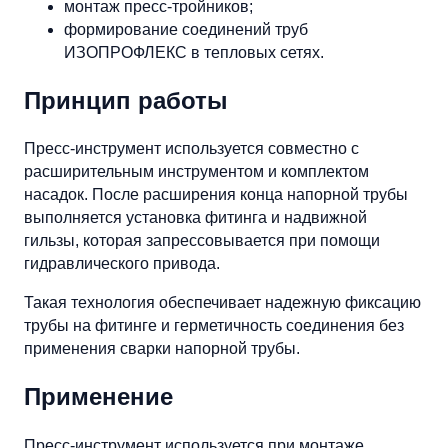
монтаж пресс-тройников;
формирование соединений труб
ИЗОПРОФЛЕКС в тепловых сетях.
Принцип работы
Пресс-инструмент используется совместно с
расширительным инструментом и комплектом
насадок. После расширения конца напорной трубы
выполняется установка фитинга и надвижной
гильзы, которая запрессовывается при помощи
гидравлического привода.
Такая технология обеспечивает надежную фиксацию
трубы на фитинге и герметичность соединения без
применения сварки напорной трубы.
Применение
Пресс-инструмент используется при монтаже