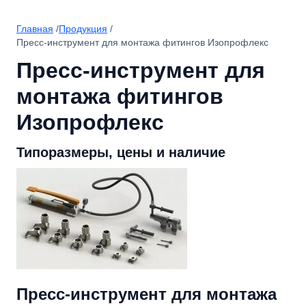
Главная
/
Продукция
/
Пресс-инструмент для монтажа фитингов Изопрофлекс
Пресс-инструмент для
монтажа фитингов
Изопрофлекс
Типоразмеры, цены и наличие
Пресс-инструмент для монтажа