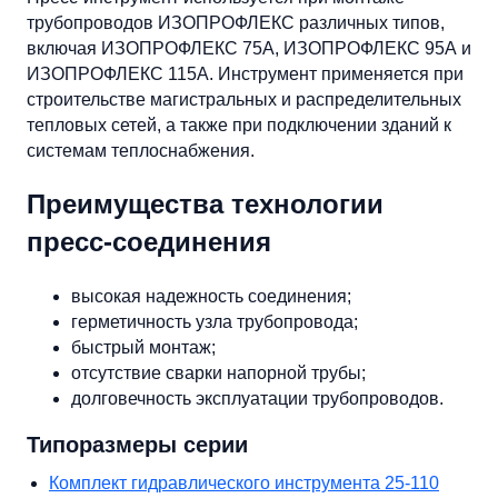
трубопроводов ИЗОПРОФЛЕКС различных типов,
включая ИЗОПРОФЛЕКС 75А, ИЗОПРОФЛЕКС 95А и
ИЗОПРОФЛЕКС 115А. Инструмент применяется при
строительстве магистральных и распределительных
тепловых сетей, а также при подключении зданий к
системам теплоснабжения.
Преимущества технологии
пресс-соединения
высокая надежность соединения;
герметичность узла трубопровода;
быстрый монтаж;
отсутствие сварки напорной трубы;
долговечность эксплуатации трубопроводов.
Типоразмеры серии
Комплект гидравлического инструмента 25-110