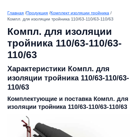
Главная
/
Продукция
/
Комплект изоляции тройника
/
Компл. для изоляции тройника 110/63-110/63-110/63
Компл. для изоляции
тройника 110/63-110/63-
110/63
Характеристики Компл. для
изоляции тройника 110/63-110/63-
110/63
Комплектующие и поставка Компл. для
изоляции тройника 110/63-110/63-110/63