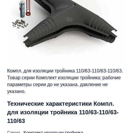
Компл. для изоляции тройника 110/63-110/63-110/63.
Товар серии Комплект изоляции тройника: рабочие
параметры серии до не указана, давление не
указано.
Технические характеристики Компл.
для изоляции тройника 110/63-110/63-
110/63
Серия
Комплект изоляции тройника