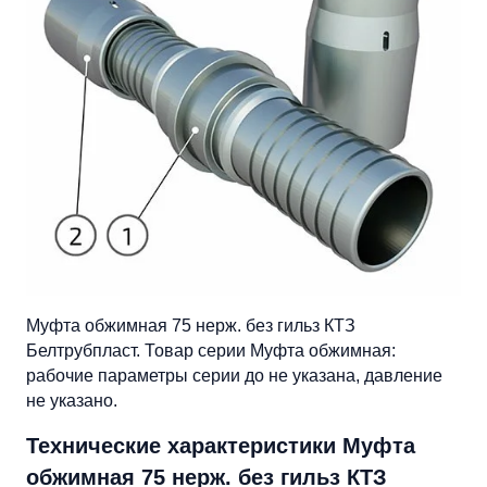
Муфта обжимная 75 нерж. без гильз КТЗ
Белтрубпласт. Товар серии Муфта обжимная:
рабочие параметры серии до не указана, давление
не указано.
Технические характеристики Муфта
обжимная 75 нерж. без гильз КТЗ