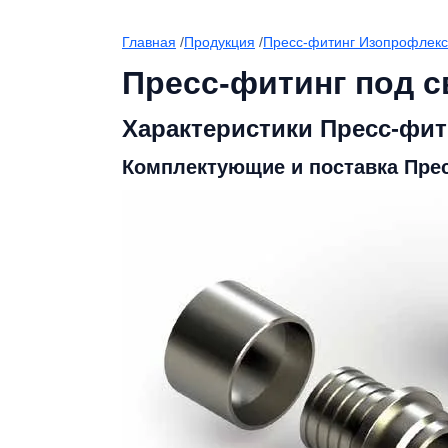
Главная
/
Продукция
/
Пресс-фитинг Изопрофлекс 
Пресс-фитинг под с
Характеристики Пресс-фити
Комплектующие и поставка Прес