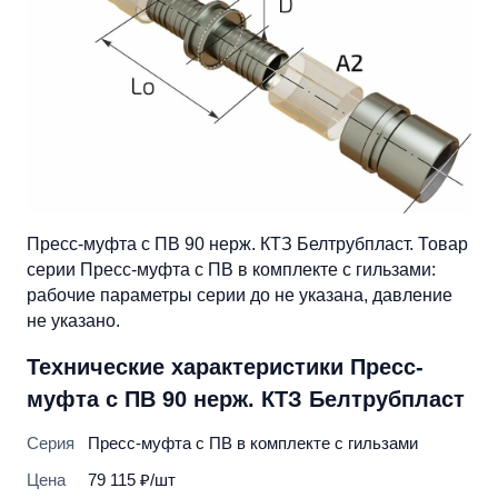
Пресс-муфта с ПВ 90 нерж. КТЗ Белтрубпласт. Товар
серии Пресс-муфта с ПВ в комплекте с гильзами:
рабочие параметры серии до не указана, давление
не указано.
Технические характеристики Пресс-
муфта с ПВ 90 нерж. КТЗ Белтрубпласт
Серия
Пресс-муфта с ПВ в комплекте с гильзами
Цена
79 115 ₽/шт