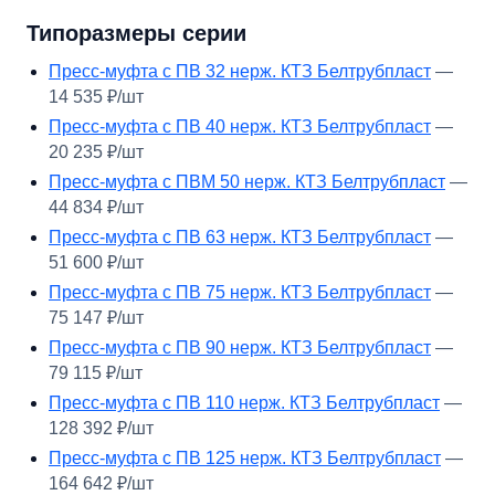
Типоразмеры серии
Пресс-муфта с ПВ 32 нерж. КТЗ Белтрубпласт
—
14 535 ₽/шт
Пресс-муфта с ПВ 40 нерж. КТЗ Белтрубпласт
—
20 235 ₽/шт
Пресс-муфта с ПВМ 50 нерж. КТЗ Белтрубпласт
—
44 834 ₽/шт
Пресс-муфта с ПВ 63 нерж. КТЗ Белтрубпласт
—
51 600 ₽/шт
Пресс-муфта с ПВ 75 нерж. КТЗ Белтрубпласт
—
75 147 ₽/шт
Пресс-муфта с ПВ 90 нерж. КТЗ Белтрубпласт
—
79 115 ₽/шт
Пресс-муфта с ПВ 110 нерж. КТЗ Белтрубпласт
—
128 392 ₽/шт
Пресс-муфта с ПВ 125 нерж. КТЗ Белтрубпласт
—
164 642 ₽/шт