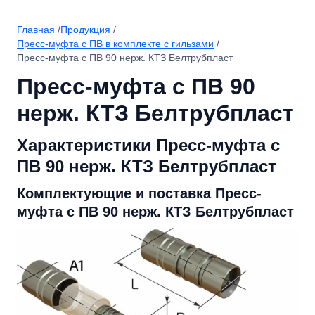
Главная
/
Продукция
/
Пресс-муфта с ПВ в комплекте с гильзами
/
Пресс-муфта с ПВ 90 нерж. КТЗ Белтрубпласт
Пресс-муфта с ПВ 90
нерж. КТЗ Белтрубпласт
Характеристики Пресс-муфта с
ПВ 90 нерж. КТЗ Белтрубпласт
Комплектующие и поставка Пресс-
муфта с ПВ 90 нерж. КТЗ Белтрубпласт