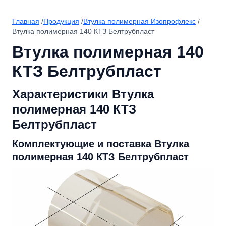
Главная
/
Продукция
/
Втулка полимерная Изопрофлекс
/
Втулка полимерная 140 КТЗ Белтрубпласт
Втулка полимерная 140
КТЗ Белтрубпласт
Характеристики Втулка
полимерная 140 КТЗ
Белтрубпласт
Комплектующие и поставка Втулка
полимерная 140 КТЗ Белтрубпласт