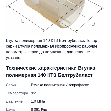
Втулка полимерная 140 КТЗ Белтрубпласт. Товар
серии Втулка полимерная Изопрофлекс: рабочие
параметры серии до не указана, давление не
указано.
Технические характеристики Втулка
полимерная 140 КТЗ Белтрубпласт
Серия
Втулка полимерная Изопрофлекс
Температура
95°C
Давление
1,0 МПа
Цена
8 061 ₽/шт