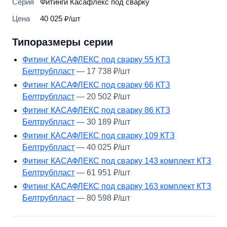
Серия
Фитинги Касафлекс под сварку
Цена
40 025 ₽/шт
Типоразмеры серии
Фитинг КАСАФЛЕКС под сварку 55 КТЗ
Белтрубпласт
— 17 738 ₽/шт
Фитинг КАСАФЛЕКС под сварку 66 КТЗ
Белтрубпласт
— 20 502 ₽/шт
Фитинг КАСАФЛЕКС под сварку 86 КТЗ
Белтрубпласт
— 30 189 ₽/шт
Фитинг КАСАФЛЕКС под сварку 109 КТЗ
Белтрубпласт
— 40 025 ₽/шт
Фитинг КАСАФЛЕКС под сварку 143 комплект КТЗ
Белтрубпласт
— 61 951 ₽/шт
Фитинг КАСАФЛЕКС под сварку 163 комплект КТЗ
Белтрубпласт
— 80 598 ₽/шт