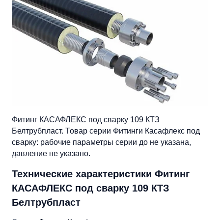
Фитинг КАСАФЛЕКС под сварку 109 КТЗ
Белтрубпласт. Товар серии Фитинги Касафлекс под
сварку: рабочие параметры серии до не указана,
давление не указано.
Технические характеристики Фитинг
КАСАФЛЕКС под сварку 109 КТЗ
Белтрубпласт