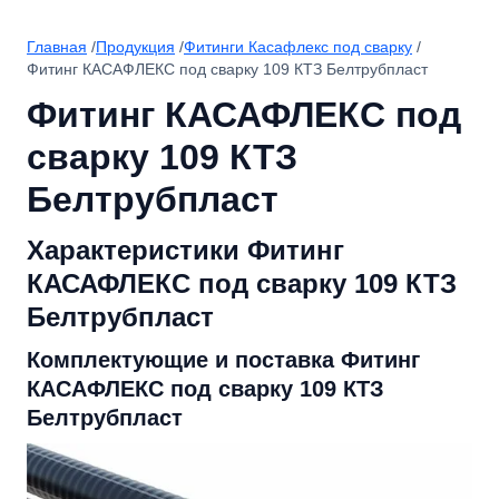
Главная
/
Продукция
/
Фитинги Касафлекс под сварку
/
Фитинг КАСАФЛЕКС под сварку 109 КТЗ Белтрубпласт
Фитинг КАСАФЛЕКС под
сварку 109 КТЗ
Белтрубпласт
Характеристики Фитинг
КАСАФЛЕКС под сварку 109 КТЗ
Белтрубпласт
Комплектующие и поставка Фитинг
КАСАФЛЕКС под сварку 109 КТЗ
Белтрубпласт