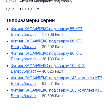
Серия
Фитинги Касафлекс под сварку
Цена
17 738 ₽/шт
Типоразмеры серии
Фитинг КАСАФЛЕКС под сварку 55 КТЗ
Белтрубпласт
— 17 738 ₽/шт
Фитинг КАСАФЛЕКС под сварку 66 КТЗ
Белтрубпласт
— 20 502 ₽/шт
Фитинг КАСАФЛЕКС под сварку 86 КТЗ
Белтрубпласт
— 30 189 ₽/шт
Фитинг КАСАФЛЕКС под сварку 109 КТЗ
Белтрубпласт
— 40 025 ₽/шт
Фитинг КАСАФЛЕКС под сварку 143 комплект КТЗ
Белтрубпласт
— 61 951 ₽/шт
Фитинг КАСАФЛЕКС под сварку 163 комплект КТЗ
Белтрубпласт
— 80 598 ₽/шт