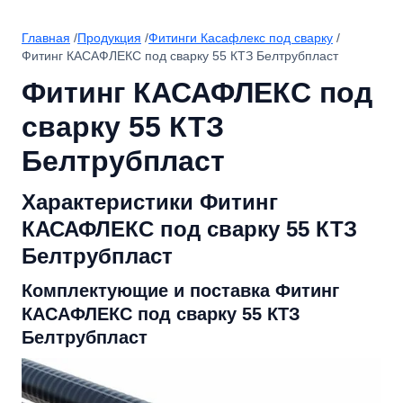
Главная
/
Продукция
/
Фитинги Касафлекс под сварку
/
Фитинг КАСАФЛЕКС под сварку 55 КТЗ Белтрубпласт
Фитинг КАСАФЛЕКС под
сварку 55 КТЗ
Белтрубпласт
Характеристики Фитинг
КАСАФЛЕКС под сварку 55 КТЗ
Белтрубпласт
Комплектующие и поставка Фитинг
КАСАФЛЕКС под сварку 55 КТЗ
Белтрубпласт