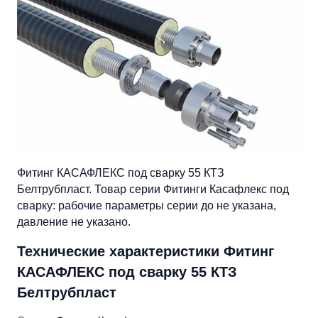
Фитинг КАСАФЛЕКС под сварку 55 КТЗ
Белтрубпласт. Товар серии Фитинги Касафлекс под
сварку: рабочие параметры серии до не указана,
давление не указано.
Технические характеристики Фитинг
КАСАФЛЕКС под сварку 55 КТЗ
Белтрубпласт