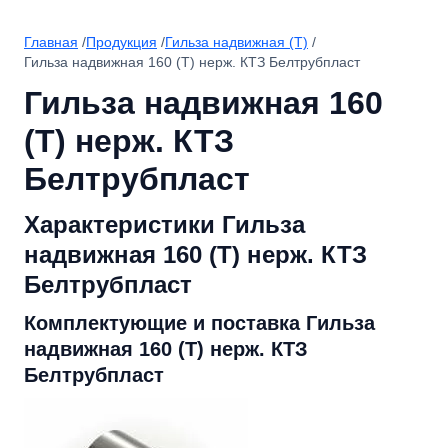
Главная
/
Продукция
/
Гильза надвижная (Т)
/
Гильза надвижная 160 (Т) нерж. КТЗ Белтрубпласт
Гильза надвижная 160
(Т) нерж. КТЗ
Белтрубпласт
Характеристики Гильза
надвижная 160 (Т) нерж. КТЗ
Белтрубпласт
Комплектующие и поставка Гильза
надвижная 160 (Т) нерж. КТЗ
Белтрубпласт