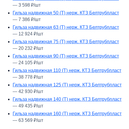
— 3 598 ₽/шт
Гильза надвижная 50 (Т) нерж. КТЗ Белтрубпласт
— 7 386 ₽/шт
Гильза надвижная 63 (Т) нерж. КТЗ Белтрубпласт
— 12 924 ₽/шт
Гильза надвижная 75 (Т) нерж. КТЗ Белтрубпласт
— 20 232 ₽/шт
Гильза надвижная 90 (Т) нерж. КТЗ Белтрубпласт
— 24 105 ₽/шт
Гильза надвижная 110 (Т) нерж. КТЗ Белтрубпласт
— 38 778 ₽/шт
Гильза надвижная 125 (Т) нерж. КТЗ Белтрубпласт
— 42 930 ₽/шт
Гильза надвижная 140 (Т) нерж. КТЗ Белтрубпласт
— 49 435 ₽/шт
Гильза надвижная 160 (Т) нерж. КТЗ Белтрубпласт
— 63 569 ₽/шт