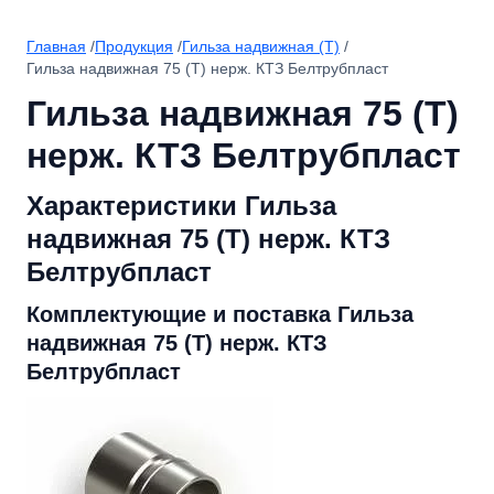
Главная
/
Продукция
/
Гильза надвижная (Т)
/
Гильза надвижная 75 (Т) нерж. КТЗ Белтрубпласт
Гильза надвижная 75 (Т)
нерж. КТЗ Белтрубпласт
Характеристики Гильза
надвижная 75 (Т) нерж. КТЗ
Белтрубпласт
Комплектующие и поставка Гильза
надвижная 75 (Т) нерж. КТЗ
Белтрубпласт