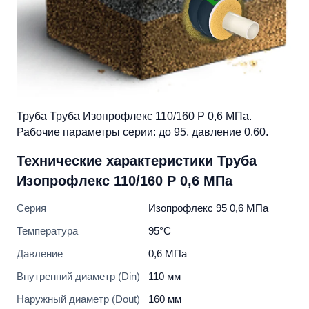
Труба Труба Изопрофлекс 110/160 Р 0,6 МПа.
Рабочие параметры серии: до 95, давление 0.60.
Технические характеристики Труба
Изопрофлекс 110/160 Р 0,6 МПа
Серия
Изопрофлекс 95 0,6 МПа
Температура
95°C
Давление
0,6 МПа
Внутренний диаметр (Din)
110 мм
Наружный диаметр (Dout)
160 мм