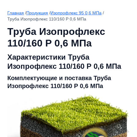
Главная
/
Продукция
/
Изопрофлекс 95 0,6 МПа
/
Труба Изопрофлекс 110/160 Р 0,6 МПа
Труба Изопрофлекс
110/160 Р 0,6 МПа
Характеристики Труба
Изопрофлекс 110/160 Р 0,6 МПа
Комплектующие и поставка Труба
Изопрофлекс 110/160 Р 0,6 МПа