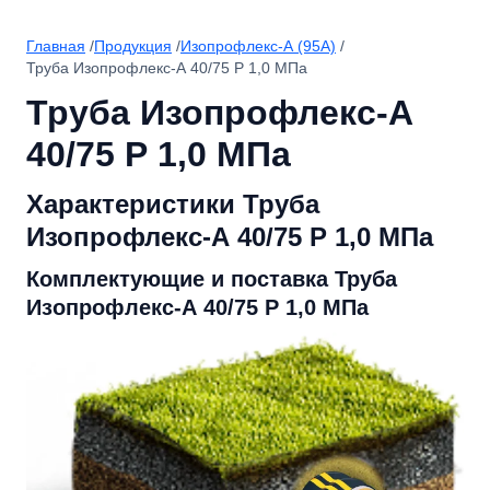
Главная
/
Продукция
/
Изопрофлекс-А (95А)
/
Труба Изопрофлекс-А 40/75 Р 1,0 МПа
Труба Изопрофлекс-А
40/75 Р 1,0 МПа
Характеристики Труба
Изопрофлекс-А 40/75 Р 1,0 МПа
Комплектующие и поставка Труба
Изопрофлекс-А 40/75 Р 1,0 МПа