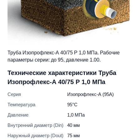
Труба Изопрофлекс-А 40/75 Р 1,0 МПа. Рабочие
параметры серии: до 95, давление 1.00.
Технические характеристики Труба
Изопрофлекс-А 40/75 Р 1,0 МПа
Серия
Изопрофлекс-А (95А)
Температура
95°C
Давление
1,0 МПа
Внутренний диаметр (Din)
40 мм
Наружный диаметр (Dout)
75 мм