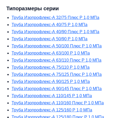
Типоразмеры серии
Труба Изопрофлекс-А 32/75 Плюс Р 1,0 МПа
Труба Изопрофлекс-А 40/75 Р 1,0 МПа
Труба Изопрофлекс-А 40/90 Плюс Р 1,0 МПа
Труба Изопрофлекс-А 50/90 Р 1,0 МПа
Труба Изопрофлекс-А 50/100 Плюс Р 1,0 МПа
Труба Изопрофлекс-А 63/100 Р 1,0 МПа
Труба Изопрофлекс-А 63/110 Плюс Р 1,0 МПа
Труба Изопрофлекс-А 75/110 Р 1,0 МПа
Труба Изопрофлекс-А 75/125 Плюс Р 1,0 МПа
Труба Изопрофлекс-А 90/125 Р 1,0 МПа
Труба Изопрофлекс-А 90/145 Плюс Р 1,0 МПа
Труба Изопрофлекс-А 110/145 Р 1,0 МПа
Труба Изопрофлекс-А 110/160 Плюс Р 1,0 МПа
Труба Изопрофлекс-А 125/160 Р 1,0 МПа
Труба Изопрофлекс-А 125/180 Плюс Р 1,0 МПа