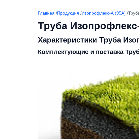
Главная
/
Продукция
/
Изопрофлекс-А (95А)
/
Труб
Труба Изопрофлекс-
Характеристики Труба Изоп
Комплектующие и поставка Труб