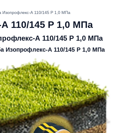
а Изопрофлекс-А 110/145 Р 1,0 МПа
А 110/145 Р 1,0 МПа
рофлекс-А 110/145 Р 1,0 МПа
а Изопрофлекс-А 110/145 Р 1,0 МПа