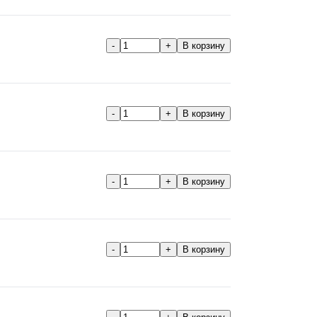
-
+
В корзину
-
+
В корзину
-
+
В корзину
-
+
В корзину