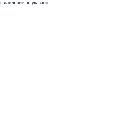
, давление не указано.