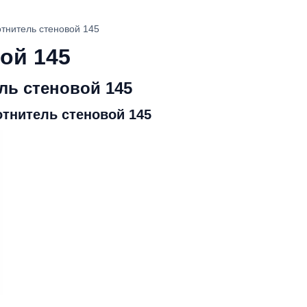
тнитель стеновой 145
ой 145
ль стеновой 145
тнитель стеновой 145