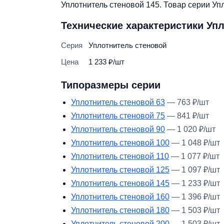
Уплотнитель стеновой 145. Товар серии Уп
Технические характеристики Уп
Серия
Уплотнитель стеновой
Цена
1 233 ₽/шт
Типоразмеры серии
Уплотнитель стеновой 63
— 763 ₽/шт
Уплотнитель стеновой 75
— 841 ₽/шт
Уплотнитель стеновой 90
— 1 020 ₽/шт
Уплотнитель стеновой 100
— 1 048 ₽/шт
Уплотнитель стеновой 110
— 1 077 ₽/шт
Уплотнитель стеновой 125
— 1 097 ₽/шт
Уплотнитель стеновой 145
— 1 233 ₽/шт
Уплотнитель стеновой 160
— 1 396 ₽/шт
Уплотнитель стеновой 180
— 1 503 ₽/шт
Уплотнитель стеновой 200
— 1 503 ₽/шт