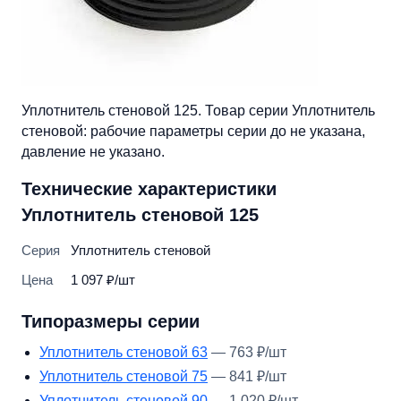
Уплотнитель стеновой 125. Товар серии Уплотнитель
стеновой: рабочие параметры серии до не указана,
давление не указано.
Технические характеристики
Уплотнитель стеновой 125
Серия
Уплотнитель стеновой
Цена
1 097 ₽/шт
Типоразмеры серии
Уплотнитель стеновой 63
— 763 ₽/шт
Уплотнитель стеновой 75
— 841 ₽/шт
Уплотнитель стеновой 90
— 1 020 ₽/шт