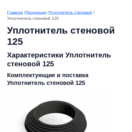
Главная
/
Продукция
/
Уплотнитель стеновой
/
Уплотнитель стеновой 125
Уплотнитель стеновой
125
Характеристики Уплотнитель
стеновой 125
Комплектующие и поставка
Уплотнитель стеновой 125