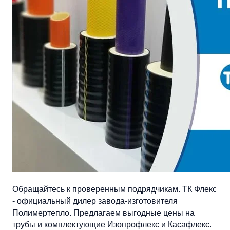
Обращайтесь к проверенным подрядчикам. ТК Флекс
- официальный дилер завода-изготовителя
Полимертепло. Предлагаем выгодные цены на
трубы и комплектующие Изопрофлекс и Касафлекс.