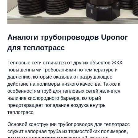
Аналоги трубопроводов Uponor
для теплотрасс
Тепловые сети отличатся от других объектов ЖКХ
повышенными требованиями по температуре и
давлению, которые оказывают разрушающее
действие на полимеры низкого качества. Также к
особенностям труб для тепловых сетей является
наличие кислородного барьера, который
предотвращает попадание воздуха внутрь
теплотрасс.
Основой конструкции трубопроводов для теплотрасс
служит напорная труба из термостойких полимеров,