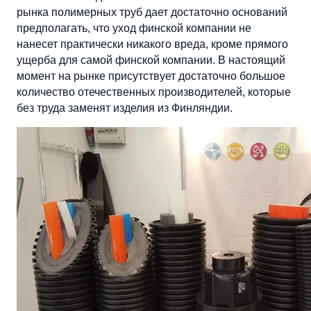
рынка полимерных труб дает достаточно оснований
предполагать, что уход финской компании не
нанесет практически никакого вреда, кроме прямого
ущерба для самой финской компании. В настоящий
момент на рынке присутствует достаточно большое
количество отечественных производителей, которые
без труда заменят изделия из Финляндии.