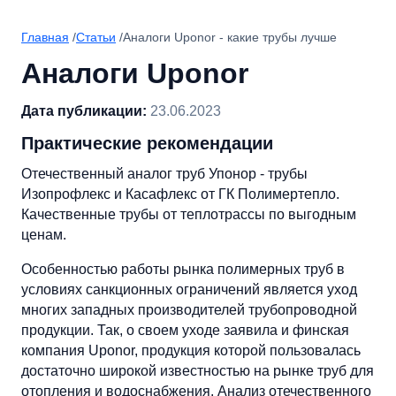
Главная
/
Статьи
/
Аналоги Uponor - какие трубы лучше
Аналоги Uponor
Дата публикации:
23.06.2023
Практические рекомендации
Отечественный аналог труб Упонор - трубы
Изопрофлекс и Касафлекс от ГК Полимертепло.
Качественные трубы от теплотрассы по выгодным
ценам.
Особенностью работы рынка полимерных труб в
условиях санкционных ограничений является уход
многих западных производителей трубопроводной
продукции. Так, о своем уходе заявила и финская
компания Uponor, продукция которой пользовалась
достаточно широкой известностью на рынке труб для
отопления и водоснабжения. Анализ отечественного