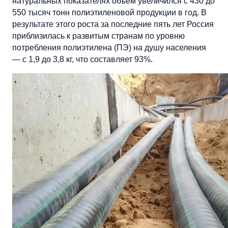
натуральных показателях объем увеличился с 430 до
550 тысяч тонн полиэтиленовой продукции в год. В
результате этого роста за последние пять лет Россия
приблизилась к развитым странам по уровню
потребления полиэтилена (ПЭ) на душу населения
— с 1,9 до 3,8 кг, что составляет 93%.