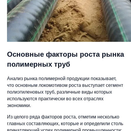
Основные факторы роста рынка
полимерных труб
Анализ рынка полимерной продукции показывает,
что основным локомотивом роста выступает сегмент
полиэтиленовых труб, различные виды которых
используются практически во всех отраслях
экономики.
Из целого ряда факторов роста, отметим несколько
главных составляющих, которые и определили столь
впечатляющий успех полимерной промышленности: