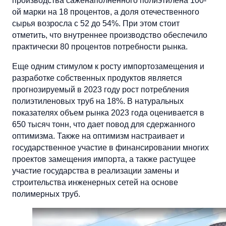
производства саженаполненного полиэтилена 100-
ой марки на 18 процентов, а доля отечественного
сырья возросла с 52 до 54%. При этом стоит
отметить, что внутреннее производство обеспечило
практически 80 процентов потребности рынка.
Еще одним стимулом к росту импортозамещения и
разработке собственных продуктов является
прогнозируемый в 2023 году рост потребления
полиэтиленовых труб на 18%. В натуральных
показателях объем рынка 2023 года оценивается в
650 тысяч тонн, что дает повод для сдержанного
оптимизма. Также на оптимизм настраивает и
государственное участие в финансировании многих
проектов замещения импорта, а также растущее
участие государства в реализации замены и
строительства инженерных сетей на основе
полимерных труб.