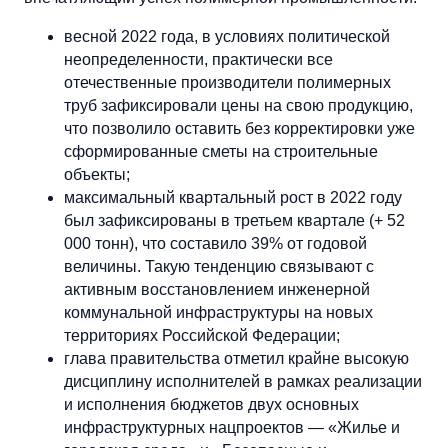
весной 2022 года, в условиях политической
неопределенности, практически все
отечественные производители полимерных
труб зафиксировали цены на свою продукцию,
что позволило оставить без корректировки уже
сформированные сметы на строительные
объекты;
максимальный квартальный рост в 2022 году
был зафиксированы в третьем квартале (+ 52
000 тонн), что составило 39% от годовой
величины. Такую тенденцию связывают с
активным восстановлением инженерной
коммунальной инфраструктуры на новых
территориях Российской Федерации;
глава правительства отметил крайне высокую
дисциплину исполнителей в рамках реализации
и исполнения бюджетов двух основных
инфраструктурных нацпроектов — «Жилье и