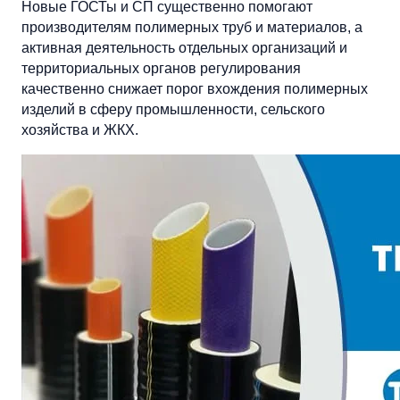
Новые ГОСТы и СП существенно помогают
производителям полимерных труб и материалов, а
активная деятельность отдельных организаций и
территориальных органов регулирования
качественно снижает порог вхождения полимерных
изделий в сферу промышленности, сельского
хозяйства и ЖКХ.