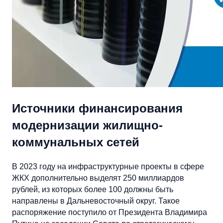
Источники финансирования
модернизации жилищно-
коммунальных сетей
В 2023 году на инфраструктурные проекты в сфере
ЖКХ дополнительно выделят 250 миллиардов
рублей, из которых более 100 должны быть
направлены в Дальневосточный округ. Такое
распоряжение поступило от Президента Владимира