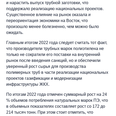
и нарастить выпуск трубной заготовки, что
поддержало реализацию национальных проектов.
Существенное влияние на рынок оказала и
переориентация экономики на Восток, что
произошло менее болезненно, чем можно было
ожидать.
Главным итогом 2022 года следует считать тот факт,
что производители трубных марок полиэтилена не
только не сократили его поставки на внутренний
рынок после введения санкций, но и обеспечили
уверенный рост сырья для производства
полимерных труб в части реализации национальных
проектов газификации и модернизации
инфраструктуры ЖКХ.
По итогам 2022 года отмечен суммарный рост на 24
% объемов потребления натуральных марок ПЭ, что
в объемных показателях составляет рост со 172 до
214 тысяч тонн. При этом стоит отметить, что