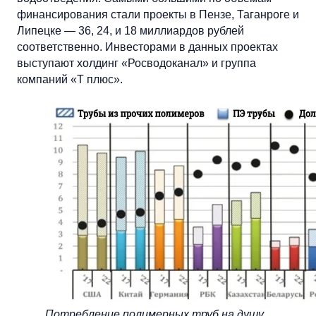
финансирования стали проекты в Пензе, Таганроге и
Липецке — 36, 24, и 18 миллиардов рублей
соответственно. Инвесторами в данных проектах
выступают холдинг «Росводоканал» и группа
компаний «Т плюс».
Потребление полимерных труб на душу