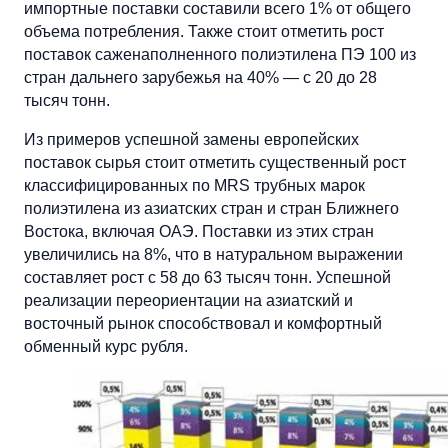
импортные поставки составили всего 1% от общего
объема потребления. Также стоит отметить рост
поставок саженаполненного полиэтилена ПЭ 100 из
стран дальнего зарубежья на 40% — с 20 до 28
тысяч тонн.
Из примеров успешной замены европейских
поставок сырья стоит отметить существенный рост
классифицированных по MRS трубных марок
полиэтилена из азиатских стран и стран Ближнего
Востока, включая ОАЭ. Поставки из этих стран
увеличились на 8%, что в натуральном выражении
составляет рост с 58 до 63 тысяч тонн. Успешной
реализации переориентации на азиатский и
восточный рынок способствовал и комфортный
обменный курс рубля.