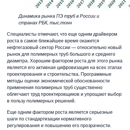
Динамика рынка ПЭ труб в России и
странах РБК, тыс.тонн
Специалисты отмечают, что еще одним драйвером
роста в самое ближайшее время окажется
нефтегазовый сектор России — относительно новый
рынок для полимерных труб большого и среднего
диаметра. Хорошим фактором роста для этого рынка
является его активная цифровизация на всех этапах
проектирования и строительства. Программные
методы оценки экономической обоснованности
применения полимерных труб существенно
облегчают труд проектировщиков и упрощают выбор
в пользу полимерных решений.
Еще одним фактором роста является серьезные
шаги по стандартизации нормативного
регулирования и повышению его прозрачности.