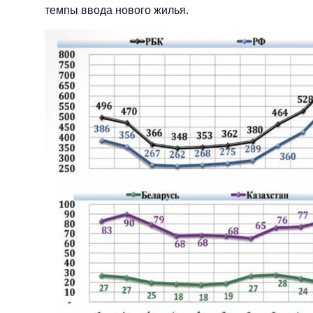
темпы ввода нового жилья.