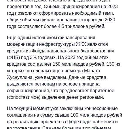
процентов в год. Объемы финансирования на 2023
год позволяют сформировать необходимый темп,
общие объемы финансирования которого до 2030
года составляют более 4,5 триллиона рублей.
Еще одним источником финансирования
модернизации инфраструктуры ЖКХ являются
кредиты из Фонда национального благосостояния
(ФНБ) под 3% годовых. На 2023 год объем этих
кредитов составляет 150 миллиардов рублей, 130 из
которых, по словам вице-премьера Марата
Хуснуллина, уже выделены. Данные средства
выделяются регионам на основе принципа
софинансирования, что предполагает паритетное
(сопоставимое) выделение денег регионами.
На текущий момент уже заключены концессионные
соглашения на сумму свыше 100 миллиардов рублей
на реализацию проектов в сфере водоснабжения и
водоотведения. Самыми большими по объемам