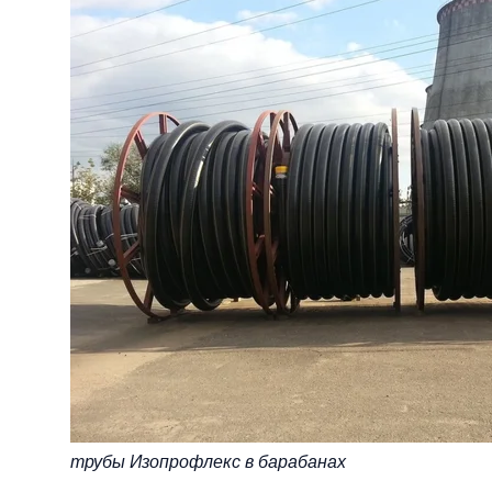
трубы Изопрофлекс в барабанах