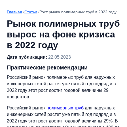
Главная
/
Статьи
/
Рост рынка полимерных труб в 2022 году
Рынок полимерных труб
вырос на фоне кризиса
в 2022 году
Дата публикации:
22.05.2023
Практические рекомендации
Российский рынок полимерных труб для наружных
инженерных сетей растет уже пятый год подряд и в
2022 году этот рост достиг годовой величины 29
процентов.
Российский рынок
полимерных труб
для наружных
инженерных сетей растет уже пятый год подряд и в
2022 году этот рост достиг годовой величины 29%. В