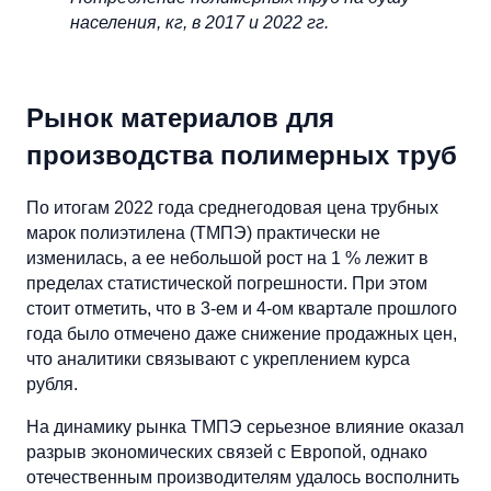
населения, кг, в 2017 и 2022 гг.
Рынок материалов для
производства полимерных труб
По итогам 2022 года среднегодовая цена трубных
марок полиэтилена (ТМПЭ) практически не
изменилась, а ее небольшой рост на 1 % лежит в
пределах статистической погрешности. При этом
стоит отметить, что в 3-ем и 4-ом квартале прошлого
года было отмечено даже снижение продажных цен,
что аналитики связывают с укреплением курса
рубля.
На динамику рынка ТМПЭ серьезное влияние оказал
разрыв экономических связей с Европой, однако
отечественным производителям удалось восполнить