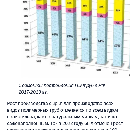
Сегменты потребления ПЭ труб в РФ
2017-2023 гг.
Рост производства сырья для производства всех
видов полимерных труб отмечается по всем видам
полиэтилена, как по натуральным маркам, так и по
саженаполненным. Так в 2022 году был отмечен рост