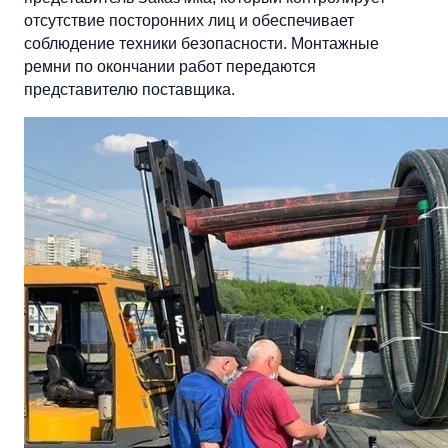
отсутствие посторонних лиц и обеспечивает
соблюдение техники безопасности. Монтажные
ремни по окончании работ передаются
представителю поставщика.