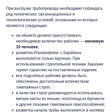
При выгрузке трубопровода необходимо соблюдать
ряд технических, организационных и
технологических условий, основными из которых
являются следующие:
на объекте должно присутствовать
необходимое количество рабочих —
минимум
10 человек
;
размотка Изопрофлекс с барабана
выполняется только вручную. При
использовании строительной техники Заказчик
теряет гарантию на поставленные изделия;
все подсобные рабочие должны быть
обеспечены достаточным количеством
такелажных строп;
в качестве строп рекомендуется использовать
мягкие канты из пеньки, полотенца из брезента
и другие похожие такелажные приспособления;
размотка начала трубы выполняется в натяжку