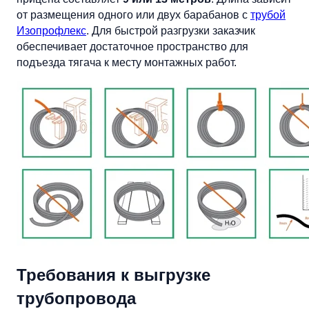
от размещения одного или двух барабанов с
трубой
Изопрофлекс
. Для быстрой разгрузки заказчик
обеспечивает достаточное пространство для
подъезда тягача к месту монтажных работ.
Требования к выгрузке
трубопровода