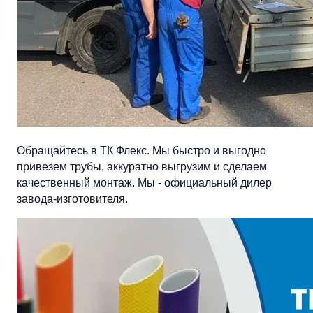
Обращайтесь в ТК Флекс. Мы быстро и выгодно
привезем трубы, аккуратно выгрузим и сделаем
качественный монтаж. Мы - официальный дилер
завода-изготовителя.