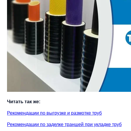
Читать так же:
Рекомендации по выгрузке и размотке труб
Рекомендации по заделке траншей при укладке труб