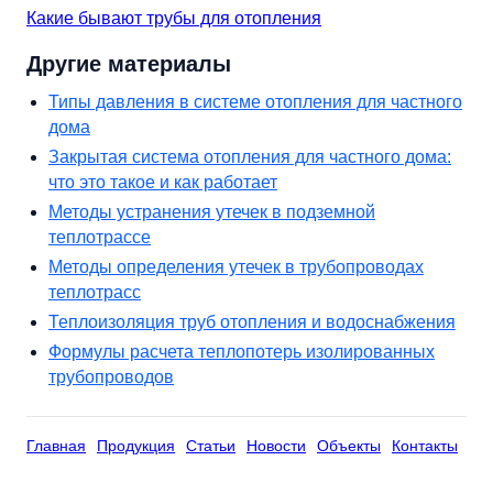
Какие бывают трубы для отопления
Другие материалы
Типы давления в системе отопления для частного
дома
Закрытая система отопления для частного дома:
что это такое и как работает
Методы устранения утечек в подземной
теплотрассе
Методы определения утечек в трубопроводах
теплотрасс
Теплоизоляция труб отопления и водоснабжения
Формулы расчета теплопотерь изолированных
трубопроводов
Главная
Продукция
Статьи
Новости
Объекты
Контакты