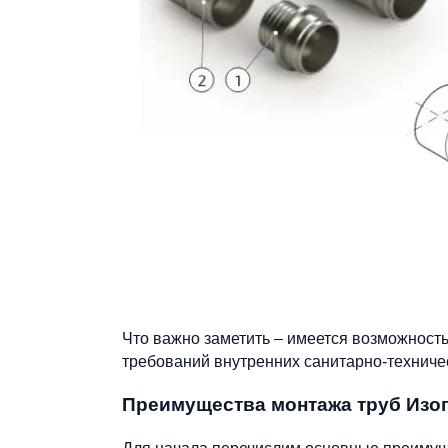
Что важно заметить – имеется возможность 
требований внутренних санитарно-техниче
Преимущества монтажа труб Изо