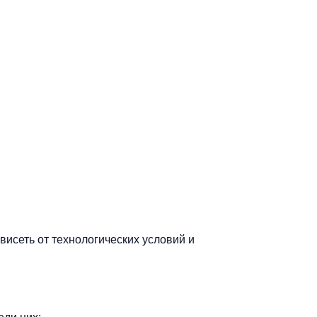
висеть от технологических условий и