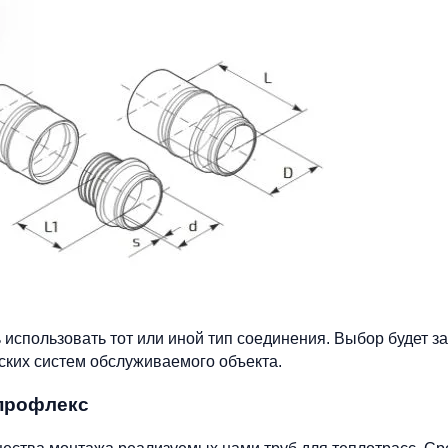
использовать тот или иной тип соединения. Выбор будет за
ских систем обслуживаемого объекта.
профлекс