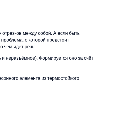
 отрезков между собой. А если быть
 проблема, с которой предстоит
о чём идёт речь:
 и неразъёмное). Формируется оно за счёт
асонного элемента из термостойкого