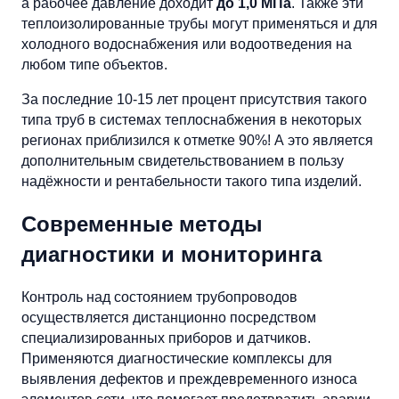
а рабочее давление доходит
до 1,0 МПа
. Также эти
теплоизолированные трубы могут применяться и для
холодного водоснабжения или водоотведения на
любом типе объектов.
За последние 10-15 лет процент присутствия такого
типа труб в системах теплоснабжения в некоторых
регионах приблизился к отметке 90%! А это является
дополнительным свидетельствованием в пользу
надёжности и рентабельности такого типа изделий.
Современные методы
диагностики и мониторинга
Контроль над состоянием трубопроводов
осуществляется дистанционно посредством
специализированных приборов и датчиков.
Применяются диагностические комплексы для
выявления дефектов и преждевременного износа