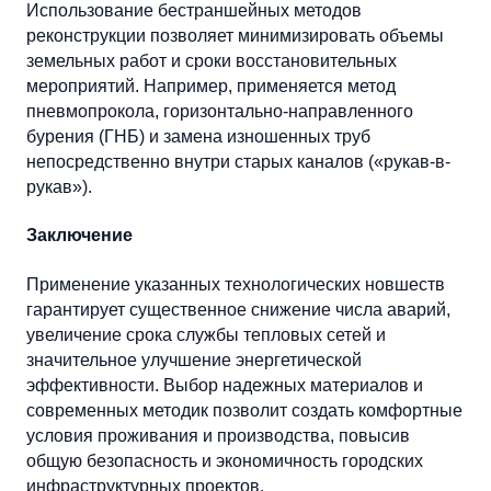
Использование бестраншейных методов
реконструкции позволяет минимизировать объемы
земельных работ и сроки восстановительных
мероприятий. Например, применяется метод
пневмопрокола, горизонтально-направленного
бурения (ГНБ) и замена изношенных труб
непосредственно внутри старых каналов («рукав-в-
рукав»).
Заключение
Применение указанных технологических новшеств
гарантирует существенное снижение числа аварий,
увеличение срока службы тепловых сетей и
значительное улучшение энергетической
эффективности. Выбор надежных материалов и
современных методик позволит создать комфортные
условия проживания и производства, повысив
общую безопасность и экономичность городских
инфраструктурных проектов.