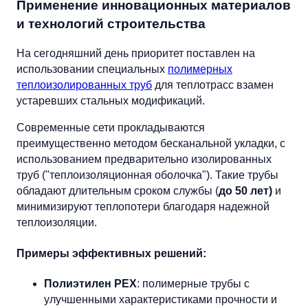
Применение инновационных материалов
и технологий строительства
На сегодняшний день приоритет поставлен на
использовании специальных
полимерных
теплоизолированных труб
для теплотрасс взамен
устаревших стальных модификаций.
Современные сети прокладываются
преимущественно методом бесканальной укладки, с
использованием предварительно изолированных
труб ("теплоизоляционная оболочка"). Такие трубы
обладают длительным сроком службы (
до 50 лет)
и
минимизируют теплопотери благодаря надежной
теплоизоляции.
Примеры эффективных решений:
Полиэтилен PEX
: полимерные трубы с
улучшенными характеристиками прочности и