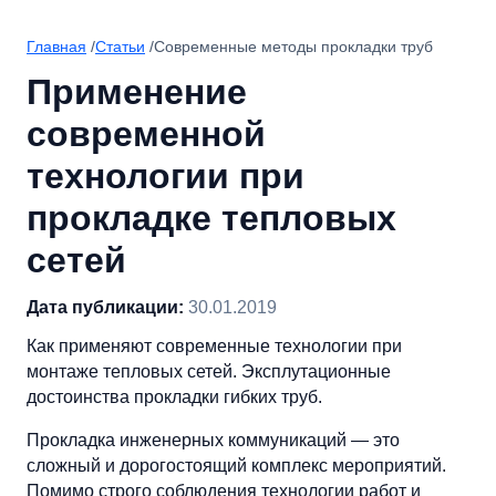
Главная
/
Статьи
/
Современные методы прокладки труб
Применение
современной
технологии при
прокладке тепловых
сетей
Дата публикации:
30.01.2019
Как применяют современные технологии при
монтаже тепловых сетей. Эксплутационные
достоинства прокладки гибких труб.
Прокладка инженерных коммуникаций — это
сложный и дорогостоящий комплекс мероприятий.
Помимо строго соблюдения технологии работ и