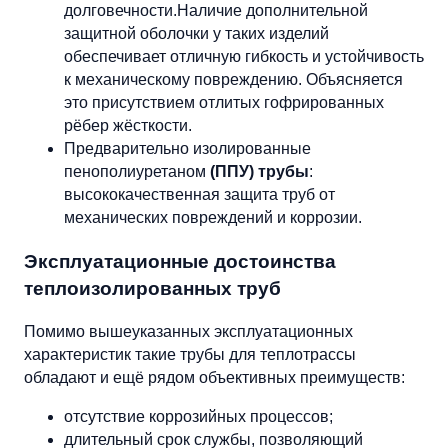
долговечности.Наличие дополнительной
защитной оболочки у таких изделий
обеспечивает отличную гибкость и устойчивость
к механическому повреждению. Объясняется
это присутствием отлитых гофрированных
рёбер жёсткости.
Предварительно изолированные
пенополиуретаном
(ППУ) трубы
:
высококачественная защита труб от
механических повреждений и коррозии.
Эксплуатационные достоинства
теплоизолированных труб
Помимо вышеуказанных эксплуатационных
характеристик такие трубы для теплотрассы
обладают и ещё рядом объективных преимуществ:
отсутствие коррозийных процессов;
длительный срок службы, позволяющий