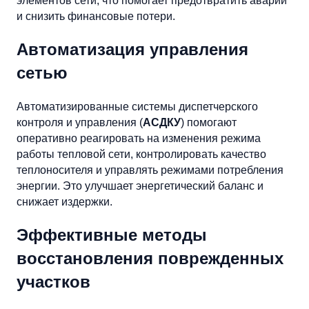
элементов сети, что помогает предотвратить аварии
и снизить финансовые потери.
Автоматизация управления
сетью
Автоматизированные системы диспетчерского
контроля и управления (
АСДКУ
) помогают
оперативно реагировать на изменения режима
работы тепловой сети, контролировать качество
теплоносителя и управлять режимами потребления
энергии. Это улучшает энергетический баланс и
снижает издержки.
Эффективные методы
восстановления поврежденных
участков