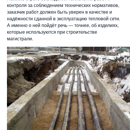
контроля за соблюдением технических нормативов,
заказчик работ должен быть уверен в качестве и
надёжности сданной в эксплуатацию тепловой сети.
А именно о ней пойдёт речь — точнее, об изделиях,
которые используются при строительстве
магистрали.