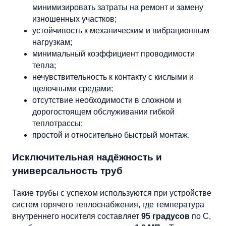
минимизировать затраты на ремонт и замену
изношенных участков;
устойчивость к механическим и вибрационным
нагрузкам;
минимальный коэффициент проводимости
тепла;
нечувствительность к контакту с кислыми и
щелочными средами;
отсутствие необходимости в сложном и
дорогостоящем обслуживании гибкой
теплотрассы;
простой и относительно быстрый монтаж.
Исключительная надёжность и
универсальность труб
Такие трубы с успехом используются при устройстве
систем горячего теплоснабжения, где температура
внутреннего носителя составляет
95 градусов
по С,