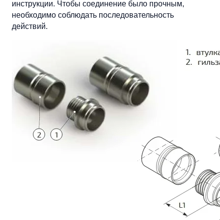
инструкции. Чтобы соединение было прочным,
необходимо соблюдать последовательность
действий.