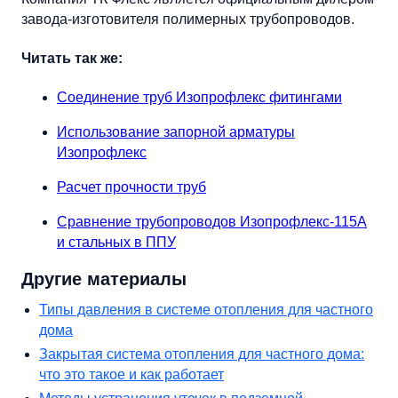
завода-изготовителя полимерных трубопроводов.
Читать так же:
Соединение труб Изопрофлекс фитингами
Использование запорной арматуры
Изопрофлекс
Расчет прочности труб
Сравнение трубопроводов Изопрофлекс-115А
и стальных в ППУ
Другие материалы
Типы давления в системе отопления для частного
дома
Закрытая система отопления для частного дома:
что это такое и как работает