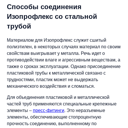
Способы соединения
Изопрофлекс со стальной
трубой
Материалом для Изопрофлекс служит сшитый
полиэтилен, в некоторых случаях материал по своим
свойствам выигрывает у металла. Речь идет о
противодействии влаге и агрессивным веществам, а
также о сроках эксплуатации. Однако присоединение
пластиковой трубы к металлической связано с
трудностями, пластик может не выдержать
механического воздействия и сломаться.
Для объединения пластиковой и металлической
частей труб применяются специальные крепежные
элементы –
пресс-фитинги
. Это неразъемные
элементы, обеспечивающие стопроцентную
прочность соединению, выполненному по