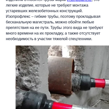
легкие изделие, которые не требуют монтажа
устаревших железобетонных конструкций.
Изопрофлекс – гибкие трубы, поэтому прокладывая
бесканальную магистраль, можно обойти любые
препятствия на ее пути. Трубы этого вида не требуют
много времени на их прокладку, а также отсутствует
необходимость в участии тяжелой спецтехники.