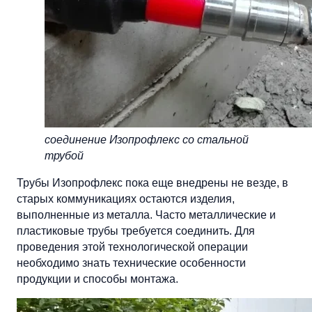
соединение Изопрофлекс со стальной
трубой
Трубы Изопрофлекс пока еще внедрены не везде, в
старых коммуникациях остаются изделия,
выполненные из металла. Часто металлические и
пластиковые трубы требуется соединить. Для
проведения этой технологической операции
необходимо знать технические особенности
продукции и способы монтажа.