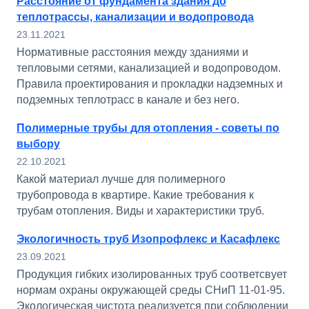
Расстояние от фундамента здания до
теплотрассы, канализации и водопровода
23.11.2021
Нормативные расстояния между зданиями и
тепловыми сетями, канализацией и водопроводом.
Правила проектирования и прокладки надземных и
подземных теплотрасс в канале и без него.
Полимерные трубы для отопления - советы по
выбору
22.10.2021
Какой материал лучше для полимерного
трубопровода в квартире. Какие требования к
трубам отопления. Виды и характеристики труб.
Экологичность труб Изопрофлекс и Касафлекс
23.09.2021
Продукция гибких изолированных труб соответсвует
нормам охраны окружающей среды СНиП 11-01-95.
Экологическая чистота реализуется при соблюдении