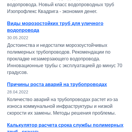
водопровода. Новый класс водопроводных труб
Изопрофлекс Квадрига - экономия денег.
Виды морозостойких труб для уличного
водопровода
30.05.2022
Достоинства и недостатки морозоустойчивых
полимерных трубопроводов. Рекомендации по
прокладке незамерзающего водопровода.
Инновационные трубы с эксплуатацией до минус 70
градусов.
Причины роста аварий на трубопроводах
28.04.2022
Количество аварий на трубопроводах растет из-за
износа коммунальной инфраструктуры и низкой
скорости их замены. Методы решения проблемы.
Калькулятор расчета срока службы полимерных
труб - скачать