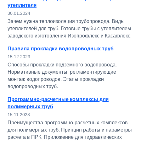
утеплителя
30.01.2024
Зачем нужна теплоизоляция трубопровода. Виды
утеплителей для труб. Готовые трубы с утеплителем
заводского изготовления Изопрофлекс и Касафлекс.
Правила прокладки водопроводных труб
15.12.2023
Способы прокладки подземного водопровода.
Нормативные документы, регламентирующие
монтаж водопроводов. Этапы прокладки
водопроводных труб.
Программно-расчетные комплексы для
полимерных труб
15.11.2023
Преимущества программно-расчетных комплексов
для полимерных труб. Принцип работы и параметры
расчета в ПРК. Приложение для гидравлических