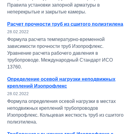
Правила установки запорной арматуры в
неперекрытые и закрытые камеры.
Расчет прочности труб из сшитого полиэтилена
28.02.2022
Формула расчета температурно-временной
зависимости прочности труб Изопрофлекс.
Уравнение расчета рабочего давления в
трубопроводе. Международный Стандарт ИСО
13760.
Определение осевой нагрузки неподвижных
креплений Изопрофлекс
28.02.2022
Формула определения осевой нагрузки в местах
неподвижных креплений трубопроводов
Изопрофлекс. Кольцевая жесткость труб из сшитого
полиэтилена.