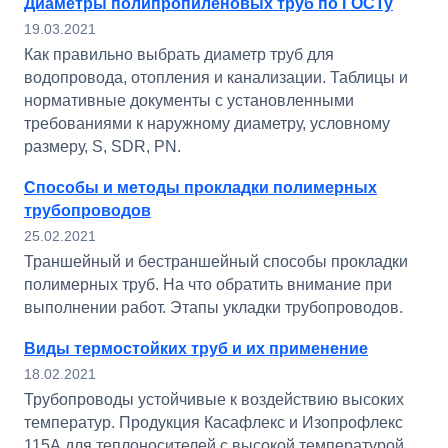
Диаметры полипропиленовых труб по ГОСТу
19.03.2021
Как правильно выбрать диаметр труб для
водопровода, отопления и канализации. Таблицы и
нормативные документы с установленными
требованиями к наружному диаметру, условному
размеру, S, SDR, PN.
Способы и методы прокладки полимерных
трубопроводов
25.02.2021
Траншейный и бестраншейный способы прокладки
полимерных труб. На что обратить внимание при
выполнении работ. Этапы укладки трубопроводов.
Виды термостойких труб и их применение
18.02.2021
Трубопроводы устойчивые к воздействию высоких
температур. Продукция Касафлекс и Изопрофлекс
115А для теплоносителей с высокой температурой.