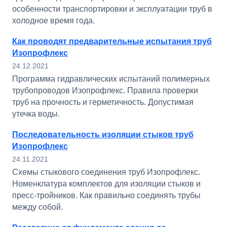
особенности транспортировки и эксплуатации труб в
холодное время года.
Как проводят предварительные испытания труб
Изопрофлекс
24.12.2021
Программа гидравлических испытаний полимерных
трубопроводов Изопрофлекс. Правила проверки
труб на прочность и герметичность. Допустимая
утечка воды.
Последовательность изоляции стыков труб
Изопрофлекс
24.11.2021
Схемы стыкового соединения труб Изопрофлекс.
Номенклатура комплектов для изоляции стыков и
пресс-тройников. Как правильно соединять трубы
между собой.