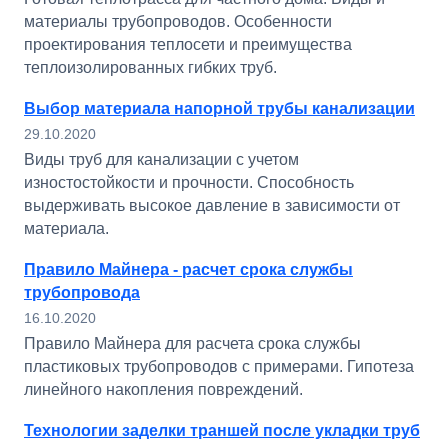
материалы трубопроводов. Особенности
проектирования теплосети и преимущества
теплоизолированных гибких труб.
Выбор материала напорной трубы канализации
29.10.2020
Виды труб для канализации с учетом
изностостойкости и прочности. Способность
выдерживать высокое давление в зависимости от
материала.
Правило Майнера - расчет срока службы
трубопровода
16.10.2020
Правило Майнера для расчета срока службы
пластиковых трубопроводов с примерами. Гипотеза
линейного накопления повреждений.
Технологии заделки траншей после укладки труб