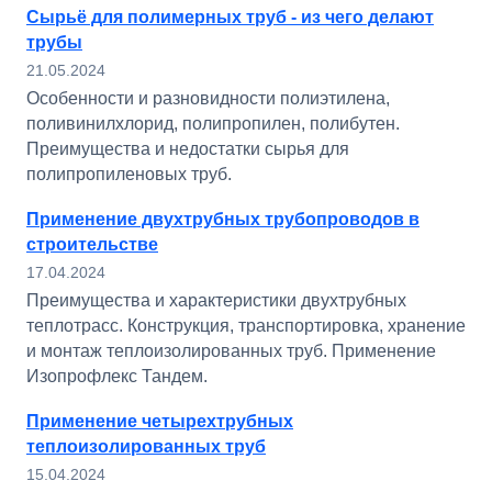
Сырьё для полимерных труб - из чего делают
трубы
21.05.2024
Особенности и разновидности полиэтилена,
поливинилхлорид, полипропилен, полибутен.
Преимущества и недостатки сырья для
полипропиленовых труб.
Применение двухтрубных трубопроводов в
строительстве
17.04.2024
Преимущества и характеристики двухтрубных
теплотрасс. Конструкция, транспортировка, хранение
и монтаж теплоизолированных труб. Применение
Изопрофлекс Тандем.
Применение четырехтрубных
теплоизолированных труб
15.04.2024