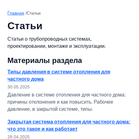
Главная
/
Статьи
Статьи
Статьи о трубопроводных системах,
проектировании, монтаже и эксплуатации.
Материалы раздела
Типы давления в системе отопления для
частного дома
30.05.2025
Давление в системе отопления для частного дома:
причины отклонения и как повысить. Рабочее
давление, в закрытой системе, типы.
Закрытая система отопления для частного дома:
что это такое и как работает
28.04.2025