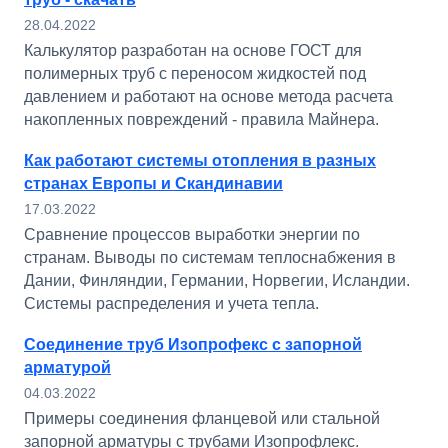
28.04.2022
Калькулятор разработан на основе ГОСТ для
полимерных труб с переносом жидкостей под
давлением и работают на основе метода расчета
накопленных повреждений - правила Майнера.
Как работают системы отопления в разных
странах Европы и Скандинавии
17.03.2022
Сравнение процессов выработки энергии по
странам. Выводы по системам теплоснабжения в
Дании, Финляндии, Германии, Норвегии, Исландии.
Системы распределения и учета тепла.
Соединение труб Изопрофекс с запорной
арматурой
04.03.2022
Примеры соединения фланцевой или стальной
запорной арматуры с трубами Изопрофлекс.