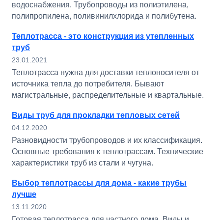
водоснабжения. Трубопроводы из полиэтилена,
полипропилена, поливинилхлорида и полибутена.
Теплотрасса - это конструкция из утепленных
труб
23.01.2021
Теплотрасса нужна для доставки теплоносителя от
источника тепла до потребителя. Бывают
магистральные, распределительные и квартальные.
Виды труб для прокладки тепловых сетей
04.12.2020
Разновидности трубопроводов и их классификация.
Основные требования к теплотрассам. Технические
характеристики труб из стали и чугуна.
Выбор теплотрассы для дома - какие трубы
лучше
13.11.2020
Готовая теплотрасса для частного дома. Виды и