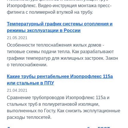
Изопрофлекс. Видео-инструкция монтажа пресс-
фитинга с полимерной втулкой на трубу.
Температурный график системы отопления и
режимы эксплуатации в России
21.05.2021
Особенности теплоснабжения жилых домов -
типовые схемы подачи тепла. Как разрабатывают
графики температур для жилищных застроек. Закон
о теплоснабжении.
Какие трубы рентабельнее Изопрофлекс 115а
или стальные в ППУ
21.04.2021
Сравнение трубопроводов Изопрофлекс 115а и
стальных труб в полиуретановой изоляции,
выполненных по Госту. Как снизить эксплутационные
расходы теплосетей.