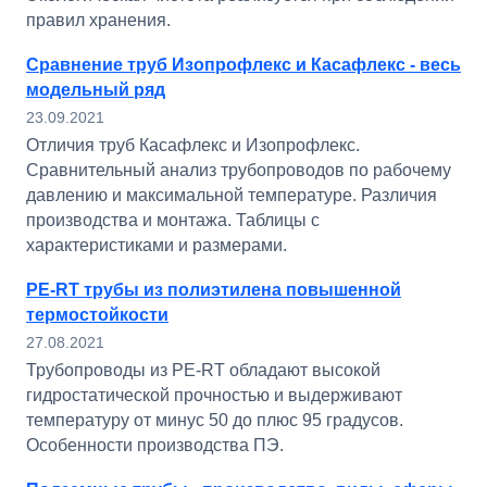
правил хранения.
Сравнение труб Изопрофлекс и Касафлекс - весь
модельный ряд
23.09.2021
Отличия труб Касафлекс и Изопрофлекс.
Сравнительный анализ трубопроводов по рабочему
давлению и максимальной температуре. Различия
производства и монтажа. Таблицы с
характеристиками и размерами.
PE-RT трубы из полиэтилена повышенной
термостойкости
27.08.2021
Трубопроводы из PE-RT обладают высокой
гидростатической прочностью и выдерживают
температуру от минус 50 до плюс 95 градусов.
Особенности производства ПЭ.