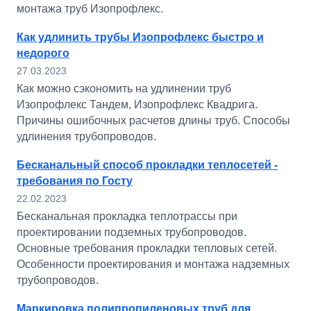
монтажа труб Изопрофлекс.
Как удлинить трубы Изопрофлекс быстро и
недорого
27.03.2023
Как можно сэкономить на удлинении труб
Изопрофлекс Тандем, Изопрофлекс Квадрига.
Причины ошибочных расчетов длины труб. Способы
удлинения трубопроводов.
Бесканальный способ прокладки теплосетей -
требования по Госту
22.02.2023
Бесканальная прокладка теплотрассы при
проектировании подземных трубопроводов.
Основные требования прокладки тепловых сетей.
Особенности проектирования и монтажа надземных
трубопроводов.
Маркировка полипропиленовых труб для