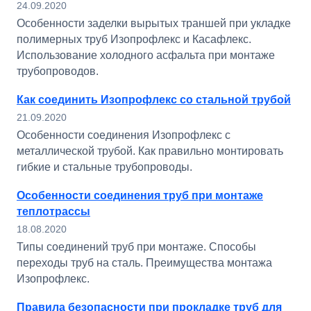
24.09.2020
Особенности заделки вырытых траншей при укладке
полимерных труб Изопрофлекс и Касафлекс.
Использование холодного асфальта при монтаже
трубопроводов.
Как соединить Изопрофлекс со стальной трубой
21.09.2020
Особенности соединения Изопрофлекс с
металлической трубой. Как правильно монтировать
гибкие и стальные трубопроводы.
Особенности соединения труб при монтаже
теплотрассы
18.08.2020
Типы соединений труб при монтаже. Способы
переходы труб на сталь. Преимущества монтажа
Изопрофлекс.
Правила безопасности при прокладке труб для