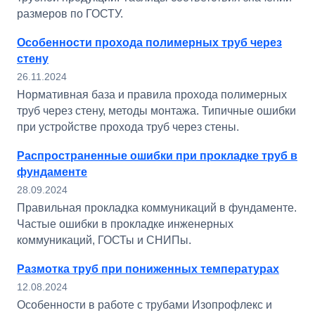
размеров по ГОСТУ.
Особенности прохода полимерных труб через
стену
26.11.2024
Нормативная база и правила прохода полимерных
труб через стену, методы монтажа. Типичные ошибки
при устройстве прохода труб через стены.
Распространенные ошибки при прокладке труб в
фундаменте
28.09.2024
Правильная прокладка коммуникаций в фундаменте.
Частые ошибки в прокладке инженерных
коммуникаций, ГОСТы и СНИПы.
Размотка труб при пониженных температурах
12.08.2024
Особенности в работе с трубами Изопрофлекс и