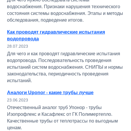
водоснабжения. Признаки нарушения технического
состояния системы водоснабжения. Этапы и методы
обследования, подведение итогов.
Как проводят гидравлические испытания
водопровода
28.07.2023
Для чего и как проводят гидравлические испытания
водопровода. Последовательность проведения
испытаний систем водоснабжения. СНИПЫ и нормы
законодательства, периодичность проведения
испытаний.
Аналоги Uponor - какие трубы лучше
23.06.2023
Отечественный аналог труб Упонор - трубы
Изопрофлекс и Касафлекс от ГК Полимертепло.
Качественные трубы от теплотрассы по выгодным
ценам.