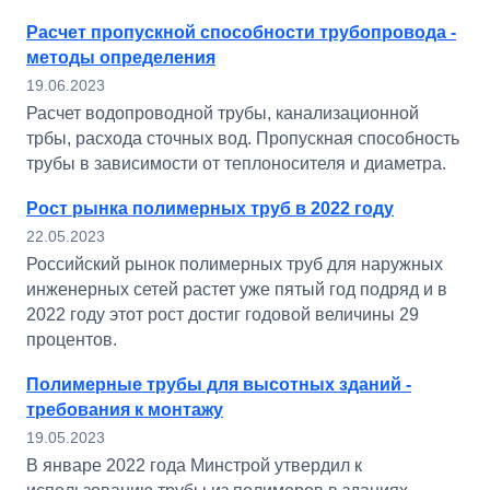
Расчет пропускной способности трубопровода -
методы определения
19.06.2023
Расчет водопроводной трубы, канализационной
трбы, расхода сточных вод. Пропускная способность
трубы в зависимости от теплоносителя и диаметра.
Рост рынка полимерных труб в 2022 году
22.05.2023
Российский рынок полимерных труб для наружных
инженерных сетей растет уже пятый год подряд и в
2022 году этот рост достиг годовой величины 29
процентов.
Полимерные трубы для высотных зданий -
требования к монтажу
19.05.2023
В январе 2022 года Минстрой утвердил к