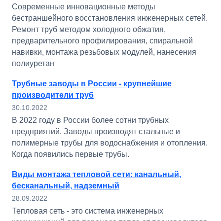
Современные инновационные методы
бестраншейного восстановления инженерных сетей.
Ремонт труб методом холодного обжатия,
предварительного профилирования, спиральной
навивки, монтажа резьбовых модулей, нанесения
полиуретан
Трубные заводы в России - крупнейшие
производители труб
30.10.2022
В 2022 году в России более сотни трубных
предприятий. Заводы производят стальные и
полимерные трубы для водоснабжения и отопления.
Когда появились первые трубы.
Виды монтажа тепловой сети: канальный,
бесканальный, надземный
28.09.2022
Тепловая сеть - это система инженерных