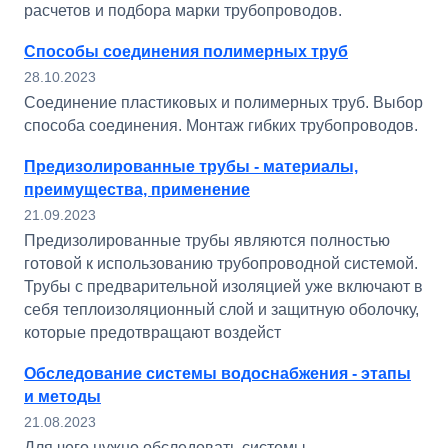
расчетов и подбора марки трубопроводов.
Способы соединения полимерных труб
28.10.2023
Соединение пластиковых и полимерных труб. Выбор
способа соединения. Монтаж гибких трубопроводов.
Предизолированные трубы - материалы,
преимущества, применение
21.09.2023
Предизолированные трубы являются полностью
готовой к использованию трубопроводной системой.
Трубы с предварительной изоляцией уже включают в
себя теплоизоляционный слой и защитную оболочку,
которые предотвращают воздейст
Обследование системы водоснабжения - этапы
и методы
21.08.2023
Для чего нужно обследовать системы