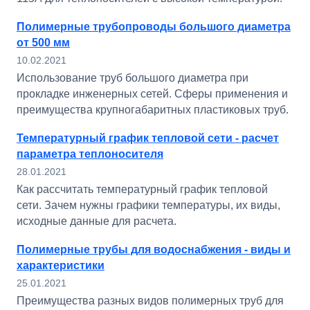
Полимерные трубопроводы большого диаметра
от 500 мм
10.02.2021
Использование труб большого диаметра при
прокладке инженерных сетей. Сферы применения и
преимущества крупногабаритных пластиковых труб.
Температурный график тепловой сети - расчет
параметра теплоносителя
28.01.2021
Как рассчитать температурный график тепловой
сети. Зачем нужны графики температуры, их виды,
исходные данные для расчета.
Полимерные трубы для водоснабжения - виды и
характеристики
25.01.2021
Преимущества разных видов полимерных труб для