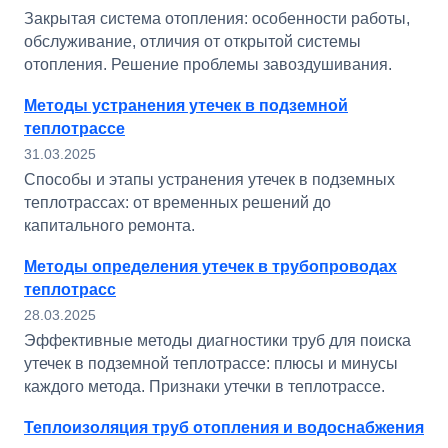
Закрытая система отопления: особенности работы,
обслуживание, отличия от открытой системы
отопления. Решение проблемы завоздушивания.
Методы устранения утечек в подземной
теплотрассе
31.03.2025
Способы и этапы устранения утечек в подземных
теплотрассах: от временных решений до
капитального ремонта.
Методы определения утечек в трубопроводах
теплотрасс
28.03.2025
Эффективные методы диагностики труб для поиска
утечек в подземной теплотрассе: плюсы и минусы
каждого метода. Признаки утечки в теплотрассе.
Теплоизоляция труб отопления и водоснабжения