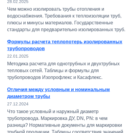
28.02.2025
Чем можно изолировать трубы отопления и
водоснабжения. Требования к теплоизоляции труб,
плюсы и минусы материалов. Государственные
стандарты для предварительно изолированных труб.
Формулы расчета теплопотерь изолированных
трубопроводов
22.01.2025
Методика расчета для однотрубных и двухтрубных
тепловых сетей. Таблицы и формулы для
трубопроводов Изопрофлекс и Касафлекс.
Отличия между условным и номинальным
диаметром трубы
27.12.2024
Что такое условный и наружный диаметр
трубопровода. Маркировка ДУ, DN, PN: в чем
разница? Нормативные документы для маркировки
трубной продукции. Таблицы соответствия значений