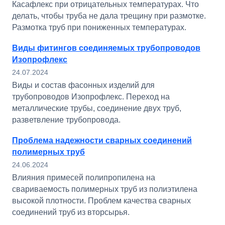
Касафлекс при отрицательных температурах. Что
делать, чтобы труба не дала трещину при размотке.
Размотка труб при пониженных температурах.
Виды фитингов соединяемых трубопроводов
Изопрофлекс
24.07.2024
Виды и состав фасонных изделий для
трубопроводов Изопрофлекс. Переход на
металлические трубы, соединение двух труб,
разветвление трубопровода.
Проблема надежности сварных соединений
полимерных труб
24.06.2024
Влияния примесей полипропилена на
свариваемость полимерных труб из полиэтилена
высокой плотности. Проблем качества сварных
соединений труб из вторсырья.