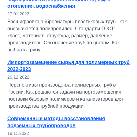
отопления, водоснабжения
27.01.2023
Расшифровка аббревиатуры пластиковых труб - как
обозначается полипропилен. Стандарты ГОСТ:
класс, материал, структура, размер, давление,
производитель. Обозначение труб по цветам. Как
выбрать трубу.
Импортозамещение сырья для полимерных труб
2022-2023
26.12.2022
Перспективы производства полимерных труб в
России. Как решаются задачи импортозамещения
поставки базовых полимеров и катализаторов для
производства трубной продукции.
Современные методы восстановления
подземных трубопроводов
19.11.2022