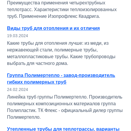
Преимущества применения четырехтрубных
теплотрасс. Характеристики теплоизолированных
труб. Применение Изопрофлекс Квадрига.
Виды труб для отопления и их отличия
19.03.2024
Какие трубы для отопления лучше: из меди, из
нержавеющей стали, полимерные трубы,
металлопластиковые трубы. Какие трубопроводы
выбрать для частного дома.
Группа Полимертепло - завод-производитель
гибких полимерных труб
24.02.2024
Линейка труб группы Полимертепло. Производитель
полимерных композиционных материалов группа
Полипластик. ТК Флекс - официальный дилер группы
Полимертепло.
Утепленные трубы для теплотрассы, варианты